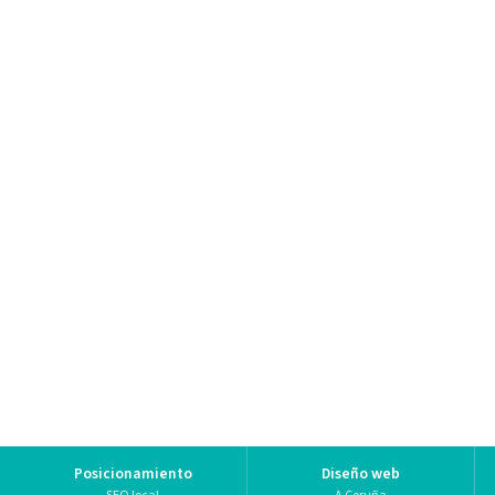
Posicionamiento
Diseño web